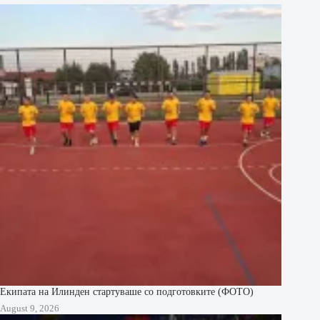
Екипата на Илинден стартуваше со подготовките (ФОТО)
August 9, 2026