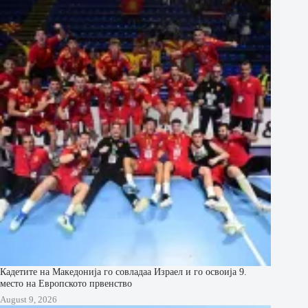
Кадетите на Македонија го совладаа Израел и го освоија 9.
место на Европското првенство
August 9, 2026