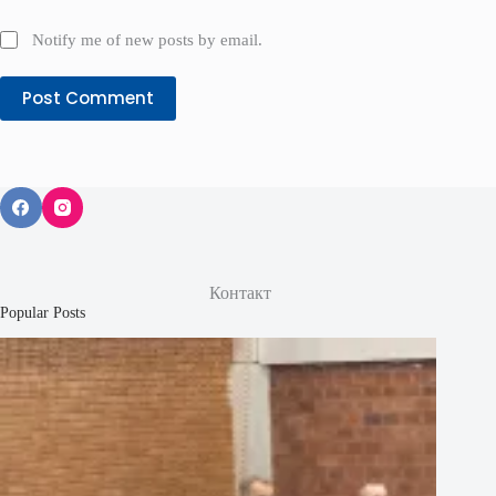
Notify me of new posts by email.
Post Comment
Контакт
Popular Posts