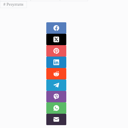
#
Резултати