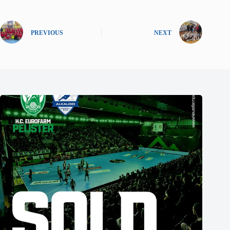
PREVIOUS
NEXT