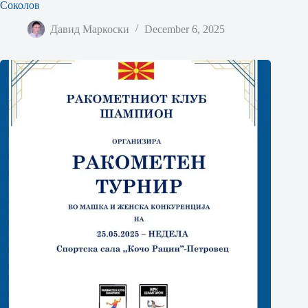
Соколов
Давид Маркоски
December 6, 2025