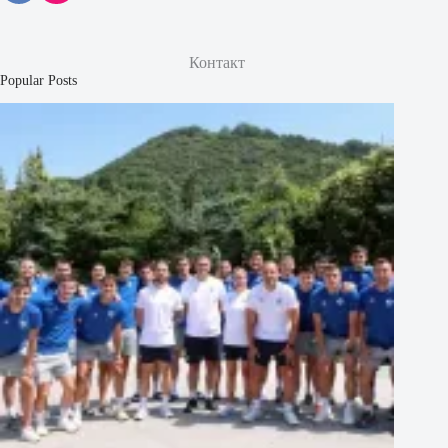
Контакт
Popular Posts