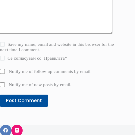
Save my name, email and website in this browser for the
next time I comment.
Се согласувам со
Правилата
*
Notify me of follow-up comments by email.
Notify me of new posts by email.
Post Comment