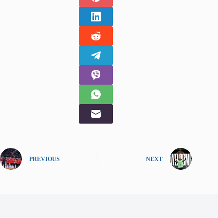
PREVIOUS
NEXT