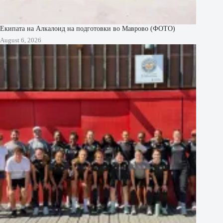
Екипата на Алкалоид на подготовки во Маврово (ФОТО)
August 6, 2026