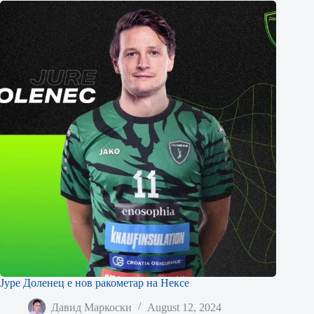
Јуре Доленец е нов ракометар на Нексе
Давид Маркоски
August 12, 2024