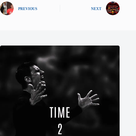
PREVIOUS
NEXT