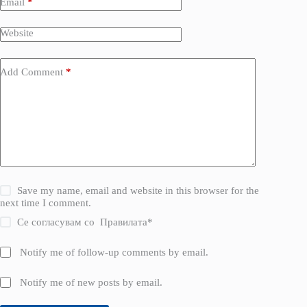
Email
*
Website
Add Comment
*
Save my name, email and website in this browser for the
next time I comment.
Се согласувам со
Правилата
*
Notify me of follow-up comments by email.
Notify me of new posts by email.