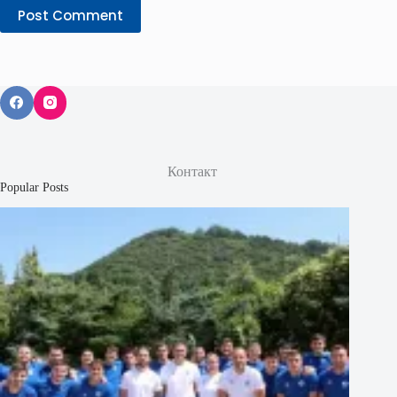
Post Comment
Контакт
Popular Posts