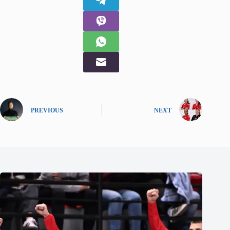
PREVIOUS
NEXT