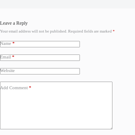
Leave a Reply
Your email address will not be published.
Required fields are marked
*
Name
*
Email
*
Website
Add Comment
*