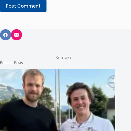
Post Comment
Контакт
Popular Posts