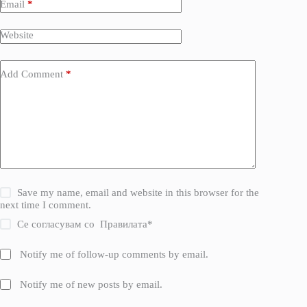
Email
*
Website
Add Comment
*
Save my name, email and website in this browser for the
next time I comment.
Се согласувам со
Правилата
*
Notify me of follow-up comments by email.
Notify me of new posts by email.