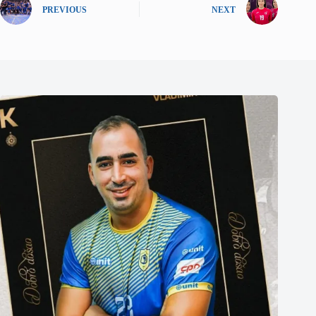
PREVIOUS
NEXT