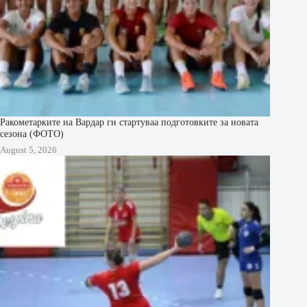
Ракометарките на Вардар ги стартуваа подготовките за новата
сезона (ФОТО)
August 5, 2026