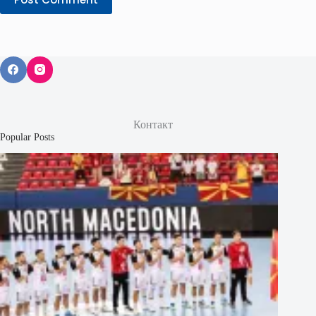
Контакт
Popular Posts