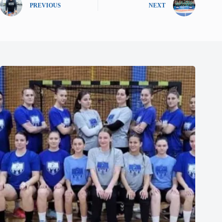
PREVIOUS
NEXT