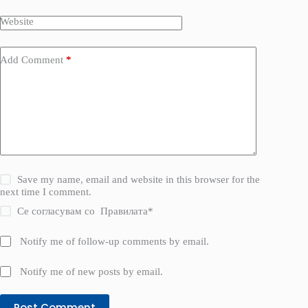
Website
Add Comment
*
Save my name, email and website in this browser for the
next time I comment.
Се согласувам со
Правилата
*
Notify me of follow-up comments by email.
Notify me of new posts by email.
Post Comment