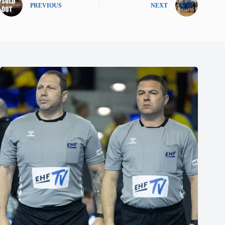
PREVIOUS
NEXT