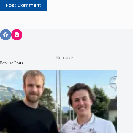
Post Comment
Контакт
Popular Posts