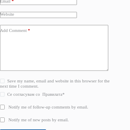
Email
*
Website
Add Comment
*
Save my name, email and website in this browser for the
next time I comment.
Се согласувам со
Правилата
*
Notify me of follow-up comments by email.
Notify me of new posts by email.