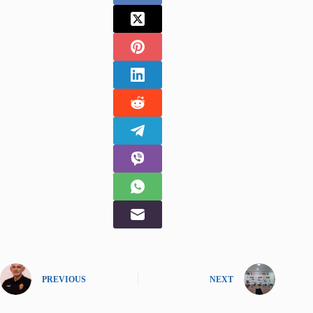
PREVIOUS
NEXT