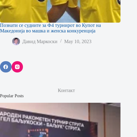
Познати се судиите за Ф4 турнирот во Купот на
Македонија во машка и женска конкуренција
Давид Маркоски
May 10, 2023
Контакт
Popular Posts