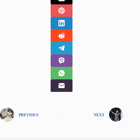
PREVIOUS
NEXT