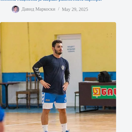
Давид Маркоски
May 29, 2025