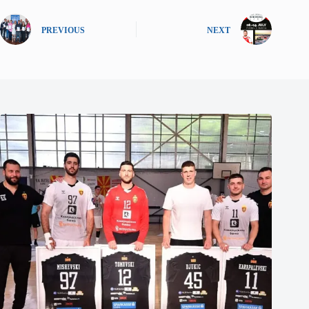
PREVIOUS
NEXT