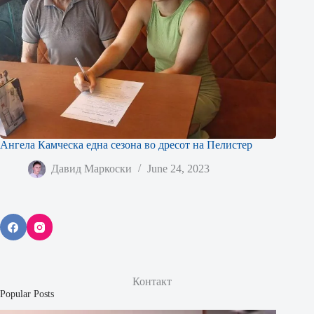
Ангела Камческа една сезона во дресот на Пелистер
Давид Маркоски
June 24, 2023
Контакт
Popular Posts