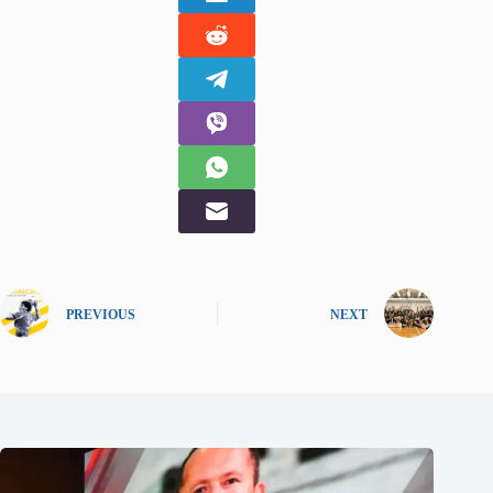
PREVIOUS
NEXT