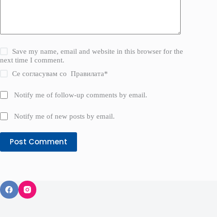
Save my name, email and website in this browser for the
next time I comment.
Се согласувам со
Правилата
*
Notify me of follow-up comments by email.
Notify me of new posts by email.
Post Comment