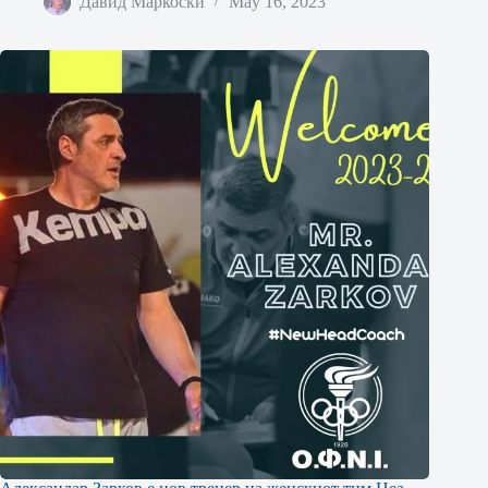
Давид Маркоски
May 16, 2023