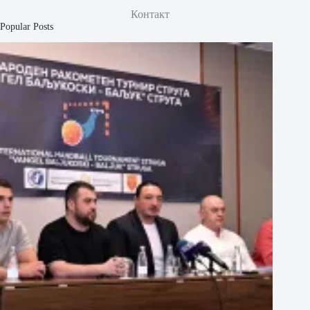
Контакт
Popular Posts