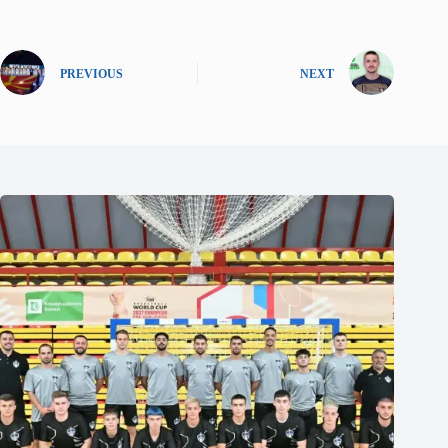
PREVIOUS
NEXT