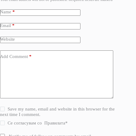
Name
*
Email
*
Website
Add Comment
*
Save my name, email and website in this browser for the
next time I comment.
Се согласувам со
Правилата
*