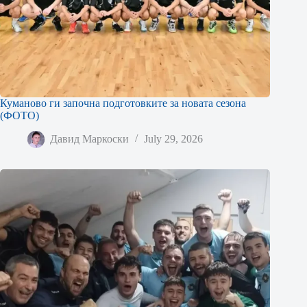
Куманово ги започна подготовките за новата сезона
(ФОТО)
Давид Маркоски
July 29, 2026