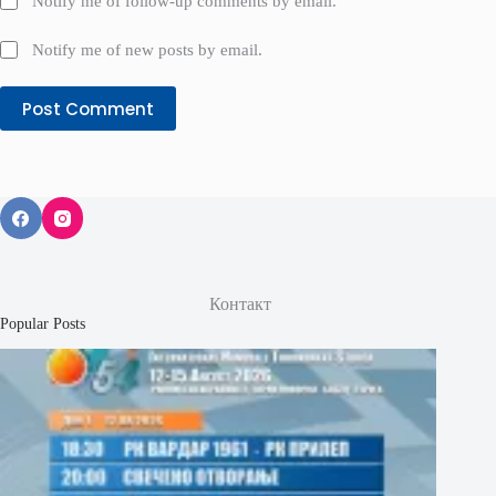
Notify me of follow-up comments by email.
Notify me of new posts by email.
Post Comment
Контакт
Popular Posts