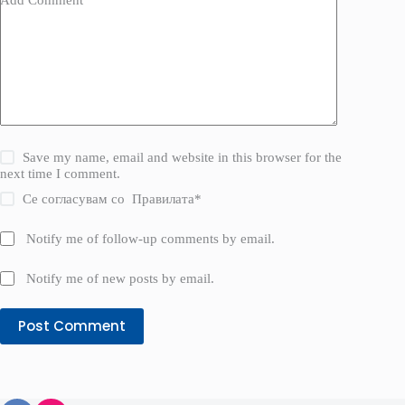
Add Comment
*
Save my name, email and website in this browser for the
next time I comment.
Се согласувам со
Правилата
*
Notify me of follow-up comments by email.
Notify me of new posts by email.
Post Comment