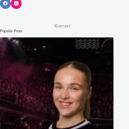
Контакт
Popular Posts