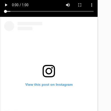
View this post on Instagram