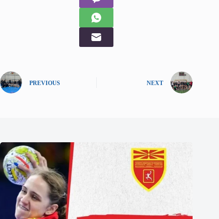
PREVIOUS
NEXT