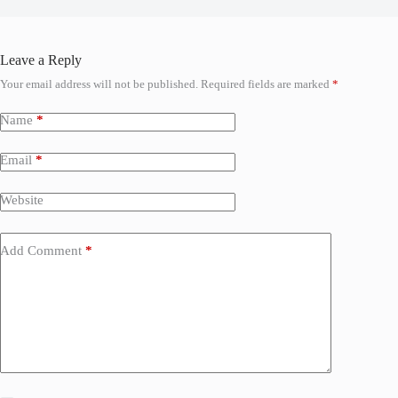
Leave a Reply
Your email address will not be published.
Required fields are marked
*
Name
*
Email
*
Website
Add Comment
*