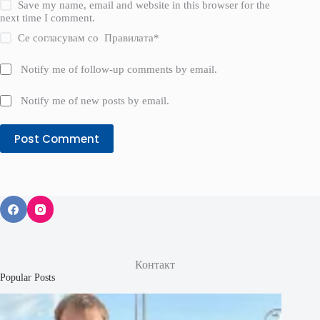
Save my name, email and website in this browser for the
next time I comment.
Се согласувам со
Правилата
*
Notify me of follow-up comments by email.
Notify me of new posts by email.
Post Comment
Контакт
Popular Posts