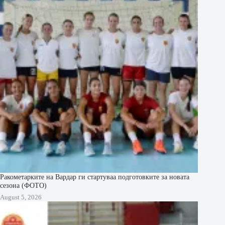
Ракометарките на Вардар ги стартуваа подготовките за новата
сезона (ФОТО)
August 5, 2026