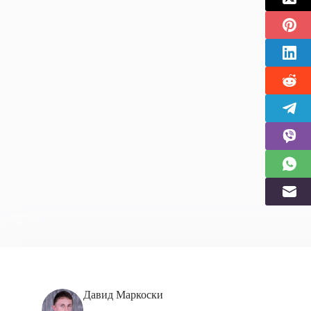
Давид Маркоски