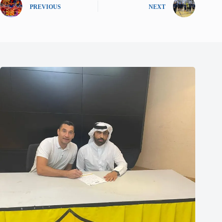
PREVIOUS
NEXT