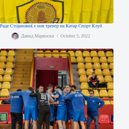
Раде Стојановиќ е нов тренер на Катар Спорт Клуб
Давид Маркоски
October 5, 2022