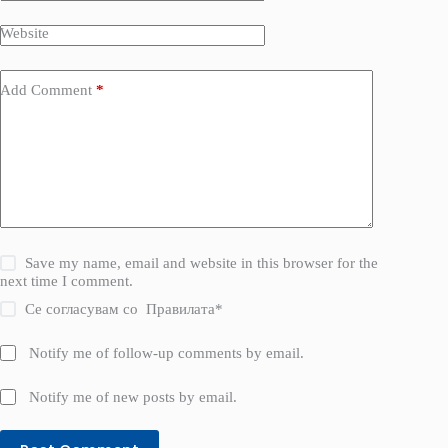
Website
Add Comment
*
Save my name, email and website in this browser for the
next time I comment.
Се согласувам со
Правилата
*
Notify me of follow-up comments by email.
Notify me of new posts by email.