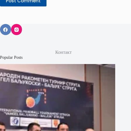
Post Comment
Контакт
Popular Posts