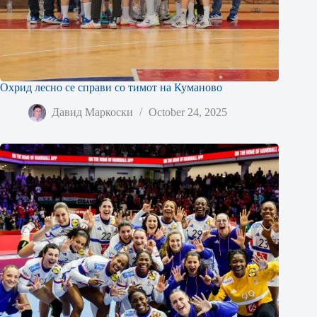
Охрид лесно се справи со тимот на Куманово
Давид Маркоски
October 24, 2025