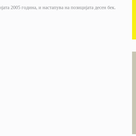
ијата 2005 година, и настапува на позицијата десен бек.