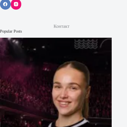
Контакт
Popular Posts