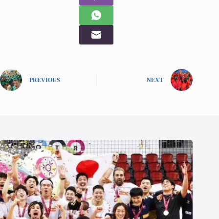
PREVIOUS
NEXT