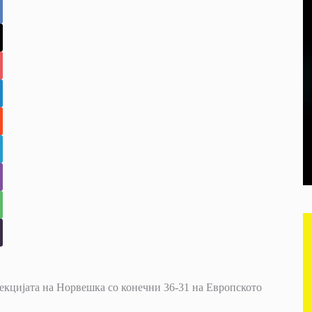
екцијата на Норвешка со конечни 36-31 на Европското