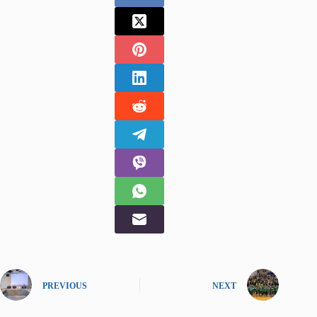
PREVIOUS
NEXT