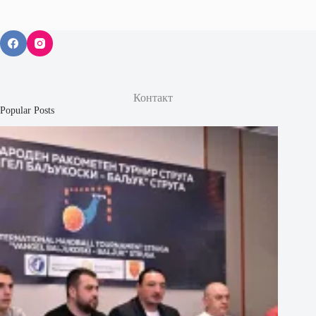
Контакт
Popular Posts