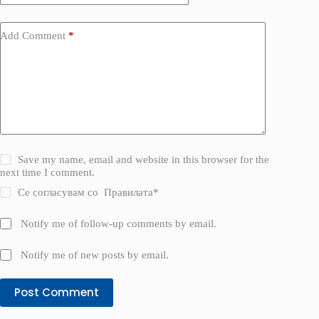
Add Comment
*
Save my name, email and website in this browser for the
next time I comment.
Се согласувам со
Правилата
*
Notify me of follow-up comments by email.
Notify me of new posts by email.
Post Comment