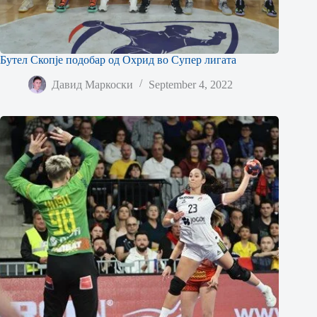
Бутел Скопје подобар од Охрид во Супер лигата
Давид Маркоски
September 4, 2022