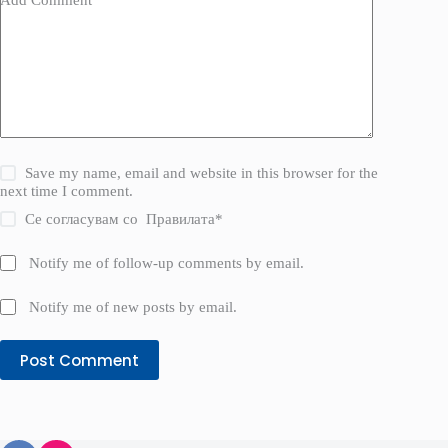
Save my name, email and website in this browser for the
next time I comment.
Се согласувам со
Правилата
*
Notify me of follow-up comments by email.
Notify me of new posts by email.
Post Comment