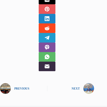
PREVIOUS
NEXT