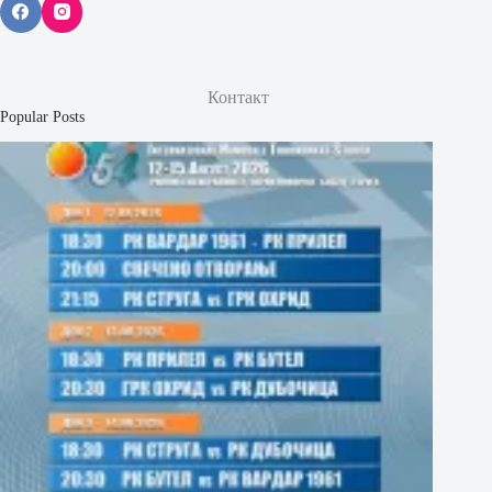
Контакт
Popular Posts