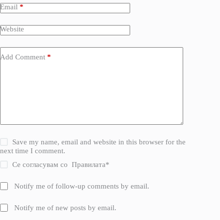
Email
*
Website
Add Comment
*
Save my name, email and website in this browser for the
next time I comment.
Се согласувам со
Правилата
*
Notify me of follow-up comments by email.
Notify me of new posts by email.