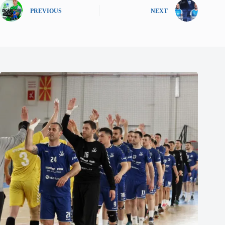
PREVIOUS
NEXT