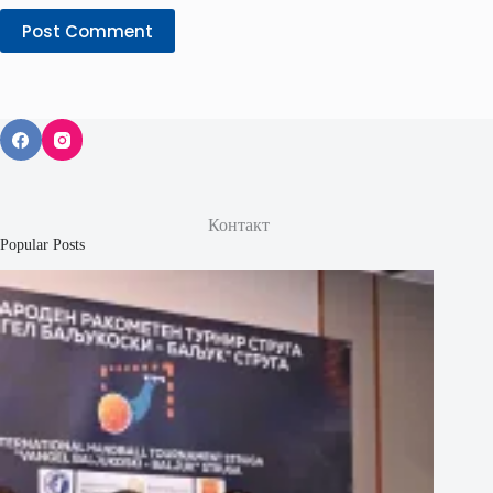
Post Comment
Контакт
Popular Posts