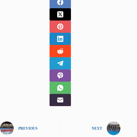
PREVIOUS
NEXT