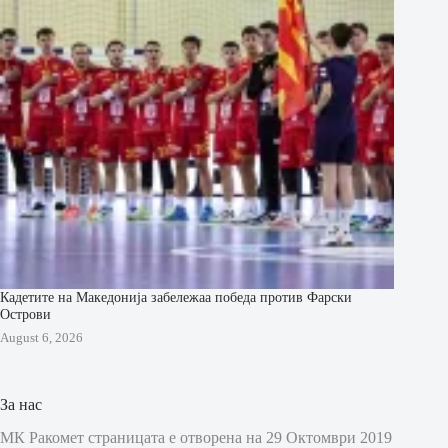
Кадетите на Македонија забележаа победа против Фарски
Острови
August 6, 2026
За нас
МК Ракомет страницата е отворена на 29 Октомври 2019