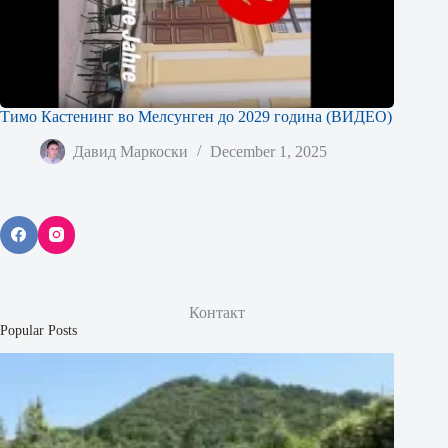
Тимо Кастенинг во Мелсунген до 2029 година (ВИДЕО)
Давид Маркоски
December 1, 2025
Контакт
Popular Posts