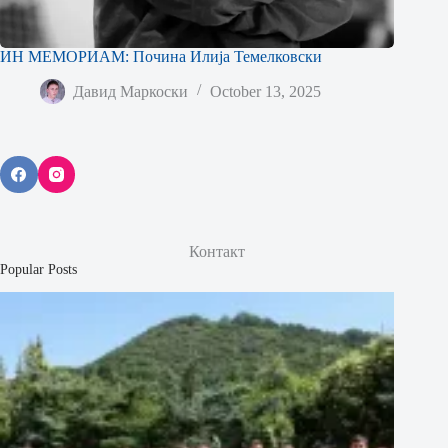
ИН МЕМОРИАМ: Почина Илија Темелковски
Давид Маркоски
October 13, 2025
Контакт
Popular Posts