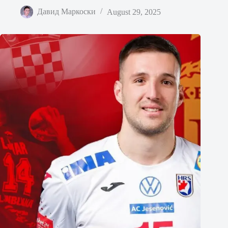
Давид Маркоски
August 29, 2025