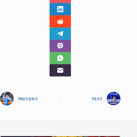
PREVIOUS
NEXT