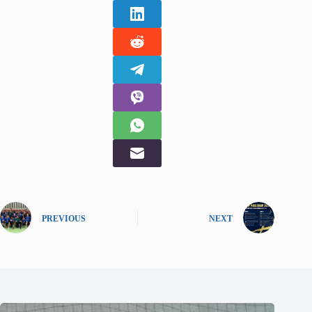
PREVIOUS
NEXT