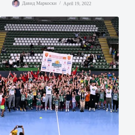
Давид Маркоски
April 19, 2022