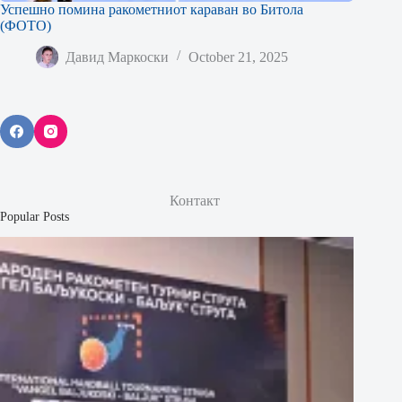
Успешно помина ракометниот караван во Битола
(ФОТО)
Давид Маркоски
October 21, 2025
Контакт
Popular Posts