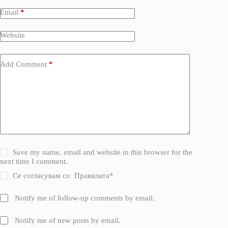
Email
*
Website
Add Comment
*
Save my name, email and website in this browser for the
next time I comment.
Се согласувам со
Правилата
*
Notify me of follow-up comments by email.
Notify me of new posts by email.