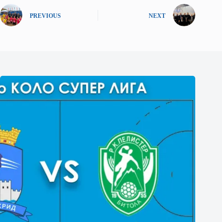
PREVIOUS
NEXT