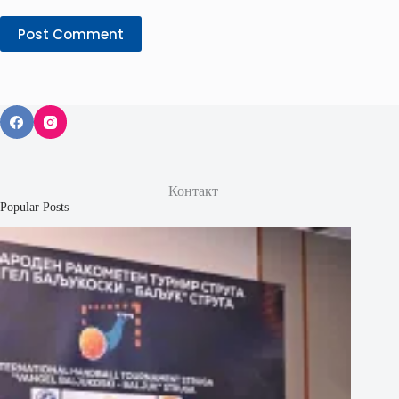
Post Comment
Контакт
Popular Posts