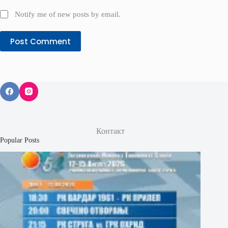
Notify me of new posts by email.
Post Comment
Контакт
Popular Posts