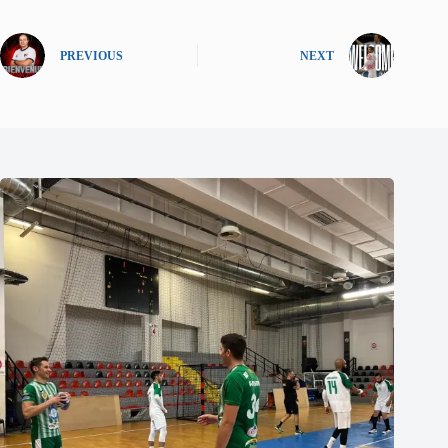
PREVIOUS
NEXT