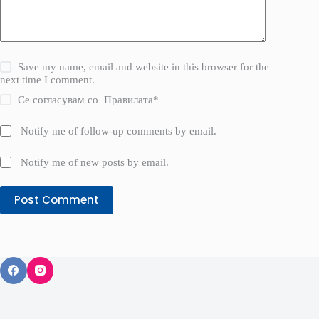
Save my name, email and website in this browser for the
next time I comment.
Се согласувам со
Правилата
*
Notify me of follow-up comments by email.
Notify me of new posts by email.
Post Comment