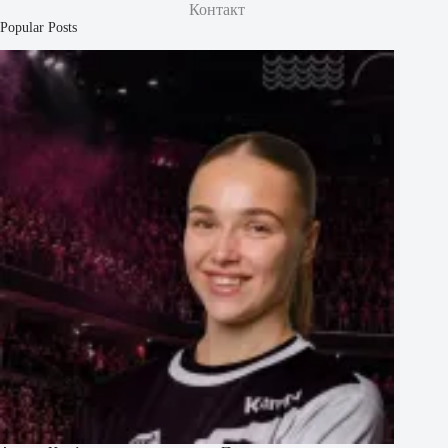
Контакт
Popular Posts