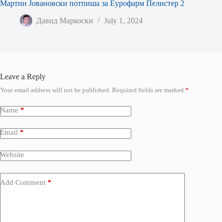
Мартин Јовановски потпиша за Еурофарм Пелистер 2
Давид Маркоски
July 1, 2024
Leave a Reply
Your email address will not be published.
Required fields are marked
*
Name
*
Email
*
Website
Add Comment
*