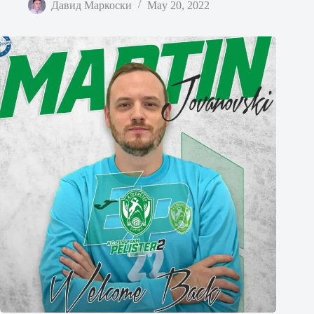
Давид Маркоски
May 20, 2022