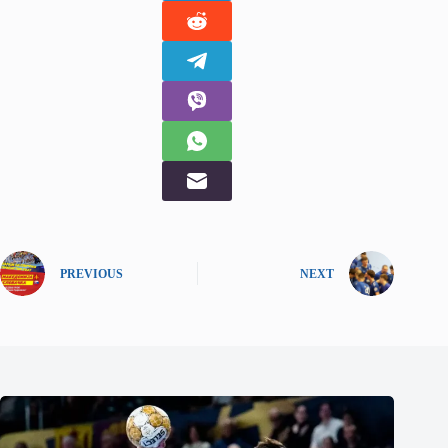
PREVIOUS
NEXT