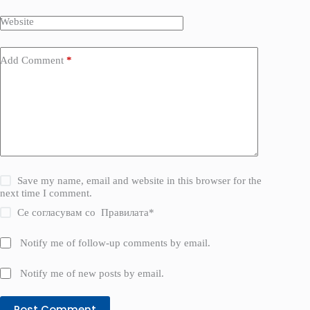
Website
Add Comment
*
Save my name, email and website in this browser for the
next time I comment.
Се согласувам со
Правилата
*
Notify me of follow-up comments by email.
Notify me of new posts by email.
Post Comment