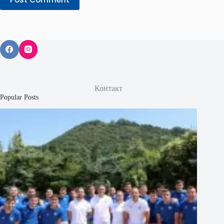
Контакт
Popular Posts