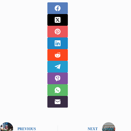
PREVIOUS
NEXT