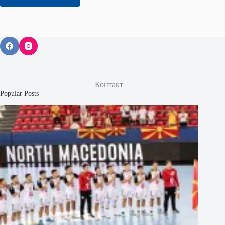
Контакт
Popular Posts