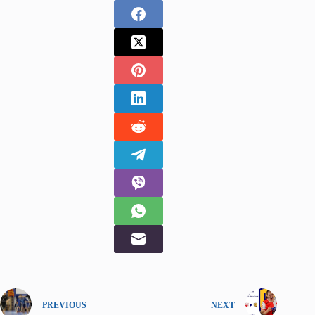
PREVIOUS
NEXT