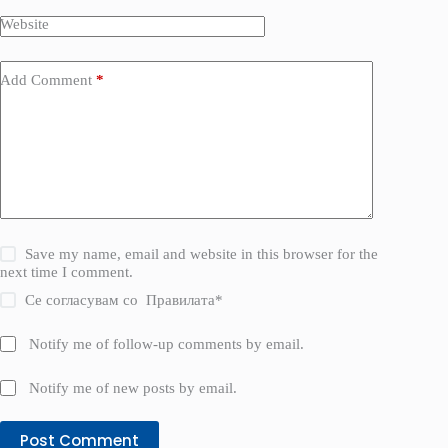
Website
Add Comment
*
Save my name, email and website in this browser for the
next time I comment.
Се согласувам со
Правилата
*
Notify me of follow-up comments by email.
Notify me of new posts by email.
Post Comment