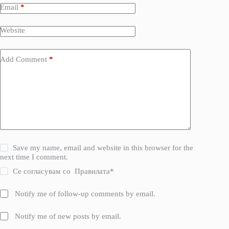
Email
*
Website
Add Comment
*
Save my name, email and website in this browser for the
next time I comment.
Се согласувам со
Правилата
*
Notify me of follow-up comments by email.
Notify me of new posts by email.