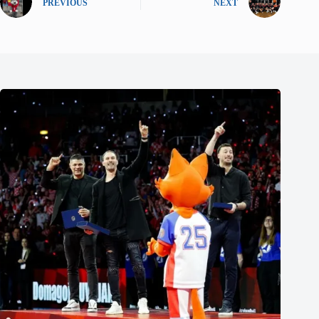
PREVIOUS
NEXT