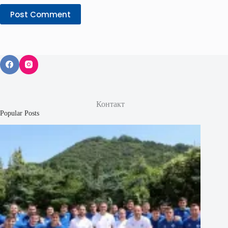
Post Comment
Контакт
Popular Posts