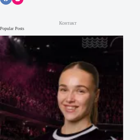
Контакт
Popular Posts