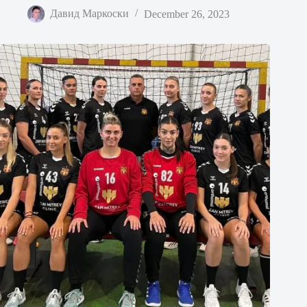
Давид Маркоски
December 26, 2023