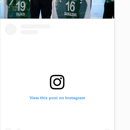
View this post on Instagram