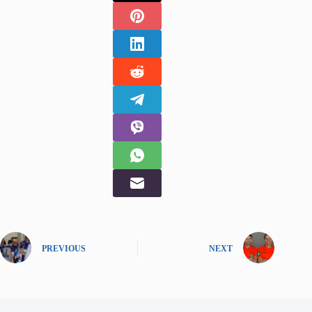
PREVIOUS
NEXT