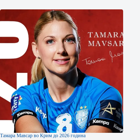
Тамара Мавсар во Крим до 2026 година