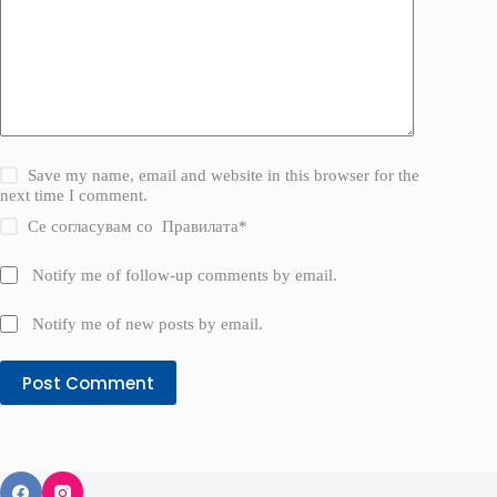
Save my name, email and website in this browser for the
next time I comment.
Се согласувам со
Правилата
*
Notify me of follow-up comments by email.
Notify me of new posts by email.
Post Comment