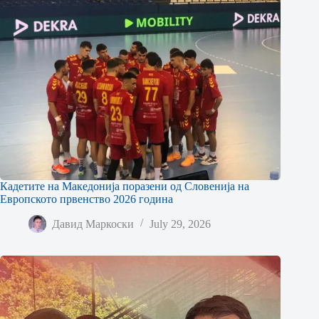
Кадетите на Македонија поразени од Словенија на
Европското првенство 2026 година
Давид Маркоски
July 29, 2026