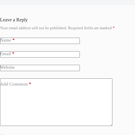
Leave a Reply
Your email address will not be published.
Required fields are marked
*
Name
*
Email
*
Website
Add Comment
*