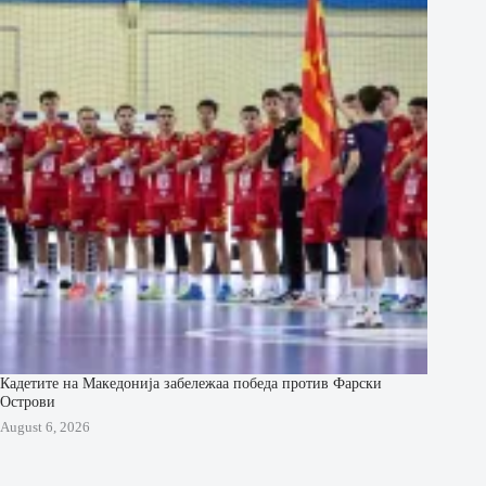
Кадетите на Македонија забележаа победа против Фарски
Острови
August 6, 2026