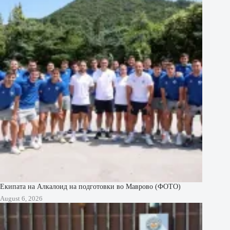
Екипата на Алкалоид на подготовки во Маврово (ФОТО)
August 6, 2026