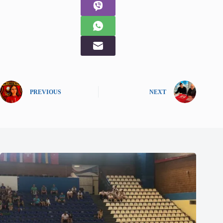
PREVIOUS
NEXT