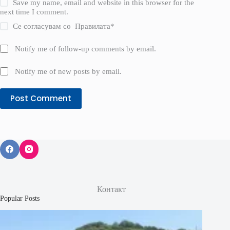
Save my name, email and website in this browser for the
next time I comment.
Се согласувам со
Правилата
*
Notify me of follow-up comments by email.
Notify me of new posts by email.
Post Comment
Контакт
Popular Posts