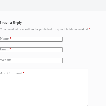
Leave a Reply
Your email address will not be published.
Required fields are marked
*
Name
*
Email
*
Website
Add Comment
*