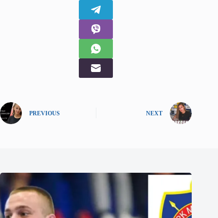
PREVIOUS
NEXT