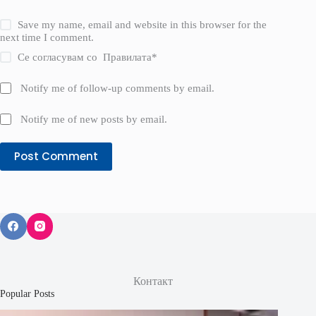
Save my name, email and website in this browser for the
next time I comment.
Се согласувам со
Правилата
*
Notify me of follow-up comments by email.
Notify me of new posts by email.
Post Comment
Контакт
Popular Posts