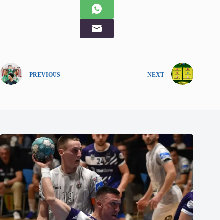
PREVIOUS
NEXT