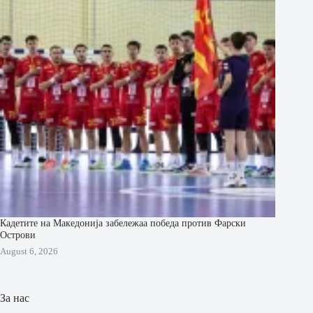
Кадетите на Македонија забележаа победа против Фарски
Острови
August 6, 2026
За нас