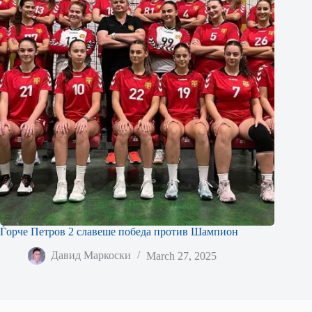
Ѓорче Петров 2 славеше победа против Шампион
Давид Маркоски
March 27, 2025