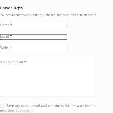
Leave a Reply
Your email address will not be published.
Required fields are marked
*
Name
*
Email
*
Website
Add Comment
*
Save my name, email and website in this browser for the
next time I comment.