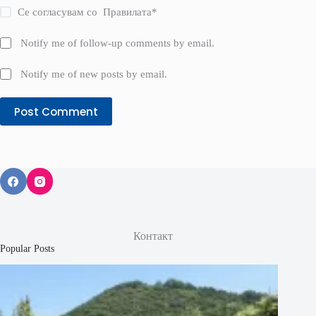
Се согласувам со
Правилата
*
Notify me of follow-up comments by email.
Notify me of new posts by email.
Post Comment
Контакт
Popular Posts