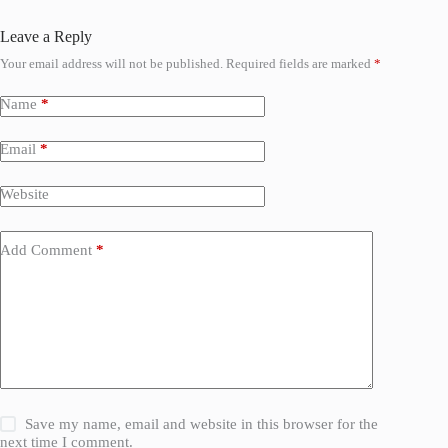
Leave a Reply
Your email address will not be published.
Required fields are marked
*
Name
*
Email
*
Website
Add Comment
*
Save my name, email and website in this browser for the
next time I comment.