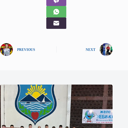
PREVIOUS
NEXT