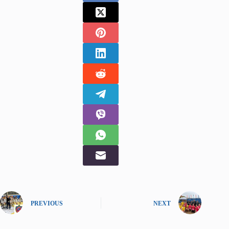
PREVIOUS
NEXT