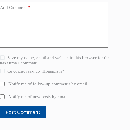
Add Comment
*
Save my name, email and website in this browser for the
next time I comment.
Се согласувам со
Правилата
*
Notify me of follow-up comments by email.
Notify me of new posts by email.
Post Comment