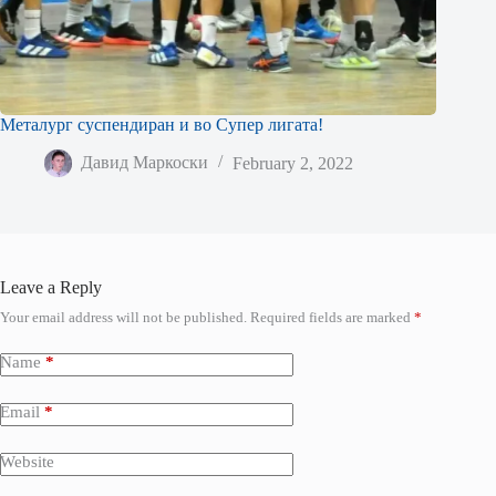
Металург суспендиран и во Супер лигата!
Давид Маркоски
February 2, 2022
Leave a Reply
Your email address will not be published.
Required fields are marked
*
Name
*
Email
*
Website