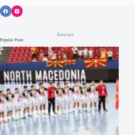
Контакт
Popular Posts