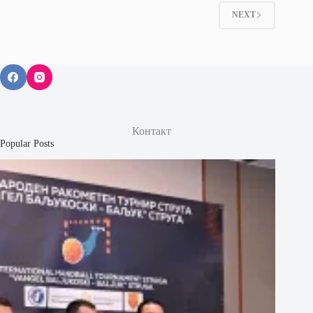
NEXT
Контакт
Popular Posts