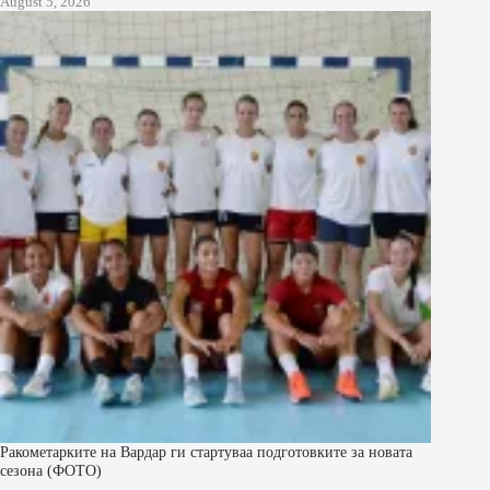
August 5, 2026
Ракометарките на Вардар ги стартуваа подготовките за новата
сезона (ФОТО)