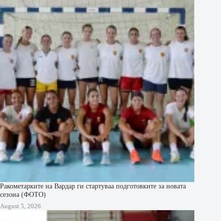
Ракометарките на Вардар ги стартуваа подготовките за новата
сезона (ФОТО)
August 5, 2026