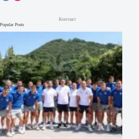
Контакт
Popular Posts