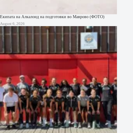
Екипата на Алкалоид на подготовки во Маврово (ФОТО)
August 6, 2026