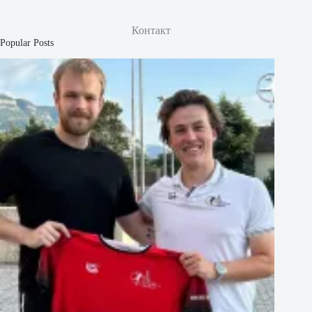
Контакт
Popular Posts