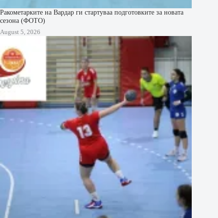
Ракометарките на Вардар ги стартуваа подготовките за новата
сезона (ФОТО)
August 5, 2026