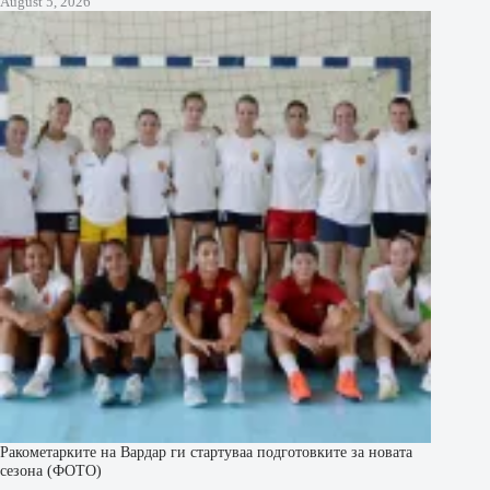
August 5, 2026
Ракометарките на Вардар ги стартуваа подготовките за новата
сезона (ФОТО)