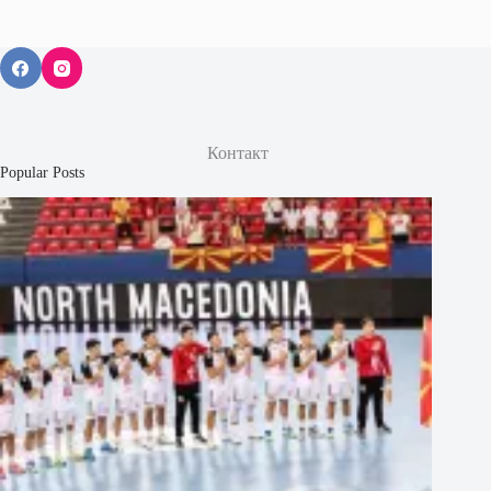
Контакт
Popular Posts