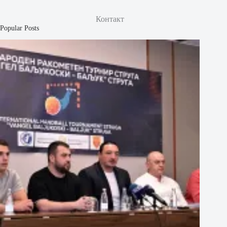
Контакт
Popular Posts