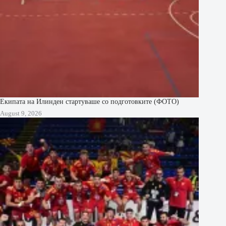
Екипата на Илинден стартуваше со подготовките (ФОТО)
August 9, 2026