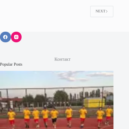
NEXT
Контакт
Popular Posts