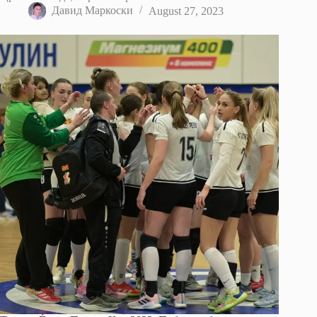
Давид Маркоски
August 27, 2023