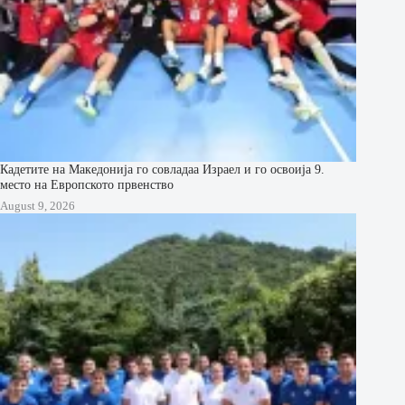
Кадетите на Македонија го совладаа Израел и го освоија 9.
место на Европското првенство
August 9, 2026