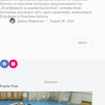
Битола, со која беше изгласано продолжувањето на
„Платформата за ракометна Битола“, вечерва беше
потпишан договорот меѓу двата акционери, компанијата
Еурофарм и Општина Битола.
Давид Маркоски
August 28, 2024
NEXT
Контакт
Popular Posts