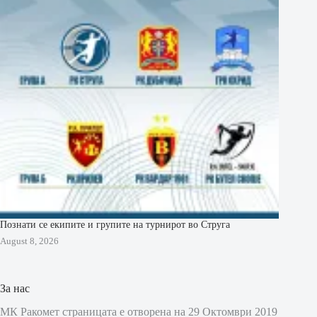
Познати се екипите и групите на турнирот во Струга
August 8, 2026
За нас
МК Ракомет страницата е отворена на 29 Октомври 2019