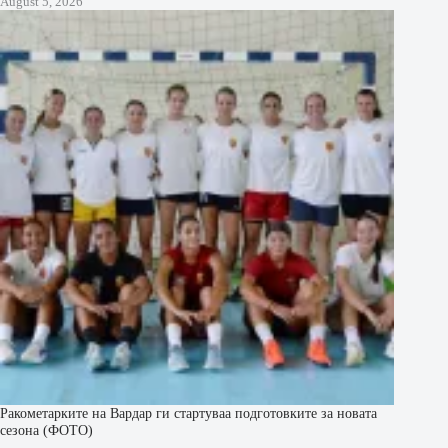
August 5, 2026
Ракометарките на Вардар ги стартуваа подготовките за новата
сезона (ФОТО)