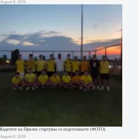
August 8, 2026
Кадетите на Прилеп стартуваа со подготовките (ФОТО)
August 8, 2026